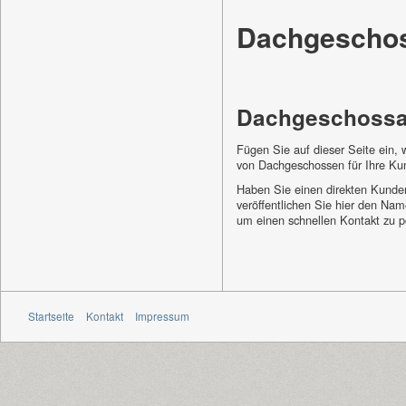
Dachgescho
Dachgeschoss
Fügen Sie auf dieser Seite ein,
von Dachgeschossen für Ihre Ku
Haben Sie einen direkten Kunde
veröffentlichen Sie hier den N
um einen schnellen Kontakt zu p
Startseite
Kontakt
Impressum