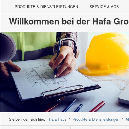
PRODUKTE & DIENSTLEISTUNGEN
SERVICE & AGB
Willkommen bei der Hafa Gr
Sie befinden sich hier:
Hafa Haus
/
Produkte & Dienstleistungen
/
A